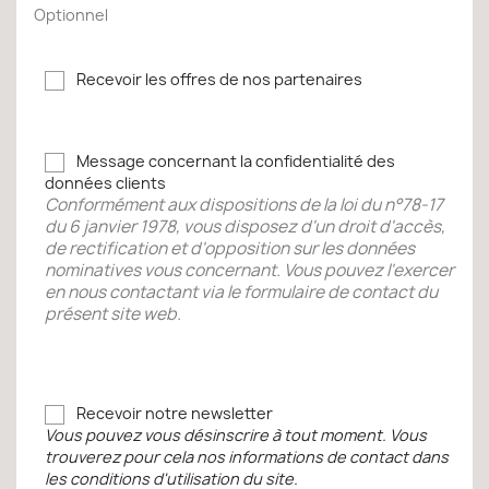
Optionnel
Recevoir les offres de nos partenaires
Message concernant la confidentialité des
données clients
Conformément aux dispositions de la loi du n°78-17
du 6 janvier 1978, vous disposez d'un droit d'accès,
de rectification et d'opposition sur les données
nominatives vous concernant. Vous pouvez l'exercer
en nous contactant via le formulaire de contact du
présent site web.
Recevoir notre newsletter
Vous pouvez vous désinscrire à tout moment. Vous
trouverez pour cela nos informations de contact dans
les conditions d'utilisation du site.